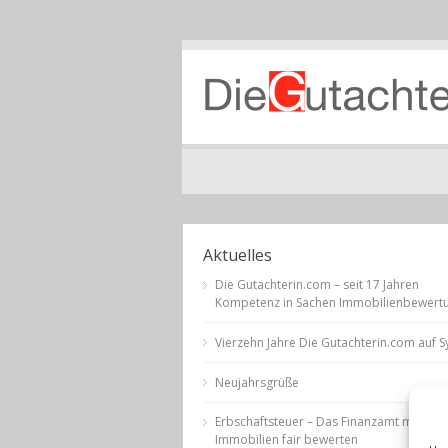
Aktuelles
Die Gutachterin.com – seit 17 Jahren
Kompetenz in Sachen Immobilienbewert
Vierzehn Jahre Die Gutachterin.com auf Sy
Neujahrsgrüße
Erbschaftsteuer – Das Finanzamt muss
Immobilien fair bewerten