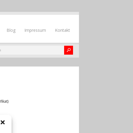
Blog
Impressum
Kontakt
ikat)