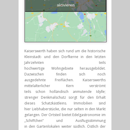
aktivieren
Kaiserswerth haben sich rund um die historische
Kleinstadt- und den Dorfkerne in den letzten
Jahrzehnten teils
hochwertige Wohngebiete herausgebildet.
Dazwischen finden sich noch
ausgedehnte Freiflächen. Kaiserswerths
mittelalterlicher Kern verströmt
teils schon holländisch anmutende Idylle;
strenger Denkmalschutz sorgt für den Erhalt
dieses Schatzkästleins. Immobilien sind
hier Liebhaberstücke, die nur selten in den Markt
gelangen. Der Ortsteil bietet Edelgastronomie im
„Schiffchen“ und Ausflugsstimmung
in den Gartenlokalen weiter südlich. Östlich der