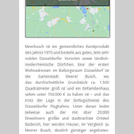
Meerbusch ist ein gemeindliches Kunstprodukt
des Jahres 1970 und besteht aus guten, teils sehr
noblen Düsseldorfer Vororten sowie ländlich-
niederrheinische Dörfchen. Eine der ersten
Wohnadressen im Ballungsraum Düsseldorf ist
die Gartenstadt Meerer Busch, wo
das durchschnittliche Grundstück ca. 1.500
Quadratmeter groß ist und ein Einfamilienhaus
selten unter 750.000 € zu haben ist – und das
trotz der Lage in der Einflugschneise des
Düsseldorfer Flughafens. Unter dieser leidet
teilweise auch der mit über 20.000
Einwohnern größte und stadtnächste Ortsteil
Büderich, hier werden Häuser, im Vergleich zu
Meerer Busch, deutlich günstiger angeboten.