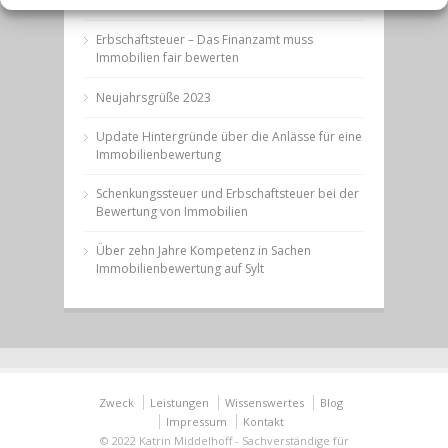
Neujahrsgrüße
Erbschaftsteuer – Das Finanzamt muss
Immobilien fair bewerten
Neujahrsgrüße 2023
Update Hintergründe über die Anlässe für eine
Immobilienbewertung
Schenkungssteuer und Erbschaftsteuer bei der
Bewertung von Immobilien
Über zehn Jahre Kompetenz in Sachen
Immobilienbewertung auf Sylt
Zweck
Leistungen
Wissenswertes
Blog
Impressum
Kontakt
© 2022 Katrin Middelhoff - Sachverständige für