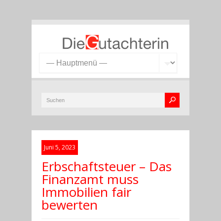
Juni 5, 2023
Erbschaftsteuer – Das
Finanzamt muss
Immobilien fair
bewerten