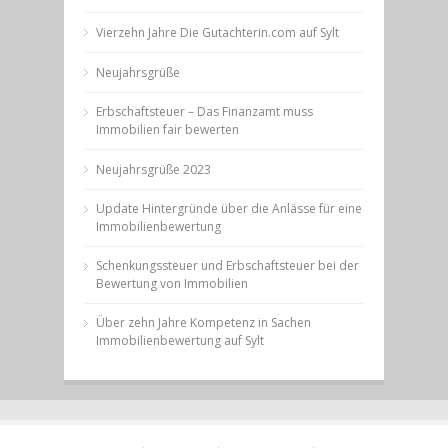
Vierzehn Jahre Die Gutachterin.com auf Sylt
Neujahrsgrüße
Erbschaftsteuer – Das Finanzamt muss
Immobilien fair bewerten
Neujahrsgrüße 2023
Update Hintergründe über die Anlässe für eine
Immobilienbewertung
Schenkungssteuer und Erbschaftsteuer bei der
Bewertung von Immobilien
Über zehn Jahre Kompetenz in Sachen
Immobilienbewertung auf Sylt