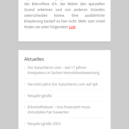
der Betroffene d.h. der Mieter den speziellen
Grund erkennen und von anderen Gründen
unterscheiden könne. Eine ausführliche
Erläuterung bedarf es hier nicht. Mehr zum Urteil
finden sie unter folgendem
Link
.
Aktuelles
Die Gutachterin.com – seit 17 Jahren
Kompetenz in Sachen Immobilienbewertung
Vierzehn Jahre Die Gutachterin.com auf Sylt
Neujahrsgrüße
Erbschaftsteuer – Das Finanzamt muss
Immobilien fair bewerten
Neujahrsgrüße 2023