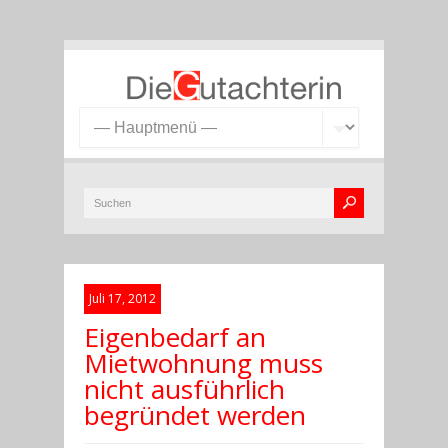
Juli 17, 2012
Eigenbedarf an
Mietwohnung muss
nicht ausführlich
begründet werden