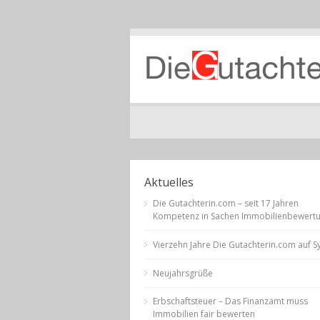
Aktuelles
Die Gutachterin.com – seit 17 Jahren
Kompetenz in Sachen Immobilienbewert
Vierzehn Jahre Die Gutachterin.com auf Sy
Neujahrsgrüße
Erbschaftsteuer – Das Finanzamt muss
Immobilien fair bewerten