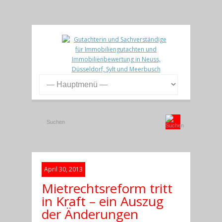
April 30, 2013
Mietrechtsreform tritt
in Kraft – ein Auszug
der Änderungen