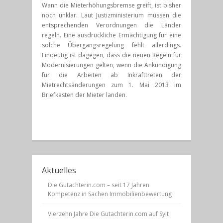
Wann die Mieterhöhungsbremse greift, ist bisher
noch unklar. Laut Justizministerium müssen die
entsprechenden Verordnungen die Länder
regeln. Eine ausdrückliche Ermächtigung für eine
solche Übergangsregelung fehlt allerdings.
Eindeutig ist dagegen, dass die neuen Regeln für
Modernisierungen gelten, wenn die Ankündigung
für die Arbeiten ab Inkrafttreten der
Mietrechtsänderungen zum 1. Mai 2013 im
Briefkasten der Mieter landen.
Aktuelles
Die Gutachterin.com – seit 17 Jahren
Kompetenz in Sachen Immobilienbewertung
Vierzehn Jahre Die Gutachterin.com auf Sylt