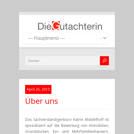
April 25, 2015
Über uns
Das Sachverständigenbüro Katrin Middelhoff ist
spezialisiert auf die Bewertung von Immobilien,
Grundstücken, Ein- und Mehrfamilienhäusern,