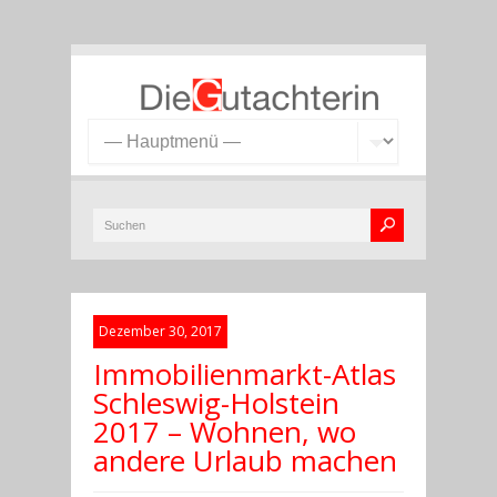
Dezember 30, 2017
Immobilienmarkt-Atlas
Schleswig-Holstein
2017 – Wohnen, wo
andere Urlaub machen