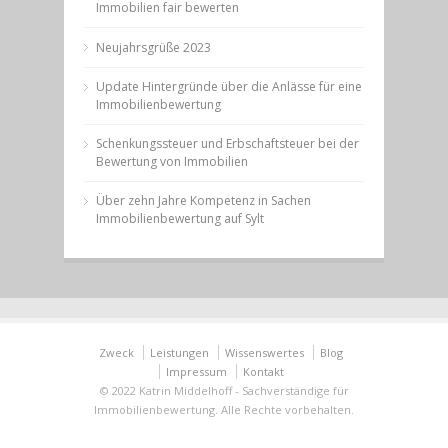
Immobilien fair bewerten
Neujahrsgrüße 2023
Update Hintergründe über die Anlässe für eine
Immobilienbewertung
Schenkungssteuer und Erbschaftsteuer bei der
Bewertung von Immobilien
Über zehn Jahre Kompetenz in Sachen
Immobilienbewertung auf Sylt
Zweck
Leistungen
Wissenswertes
Blog
Impressum
Kontakt
© 2022 Katrin Middelhoff - Sachverständige für
Immobilienbewertung. Alle Rechte vorbehalten.