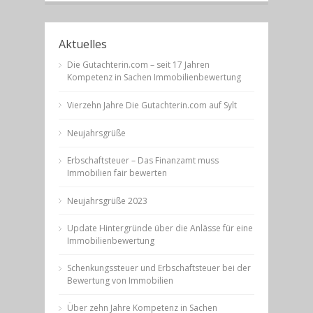
Aktuelles
Die Gutachterin.com – seit 17 Jahren
Kompetenz in Sachen Immobilienbewertung
Vierzehn Jahre Die Gutachterin.com auf Sylt
Neujahrsgrüße
Erbschaftsteuer – Das Finanzamt muss
Immobilien fair bewerten
Neujahrsgrüße 2023
Update Hintergründe über die Anlässe für eine
Immobilienbewertung
Schenkungssteuer und Erbschaftsteuer bei der
Bewertung von Immobilien
Über zehn Jahre Kompetenz in Sachen