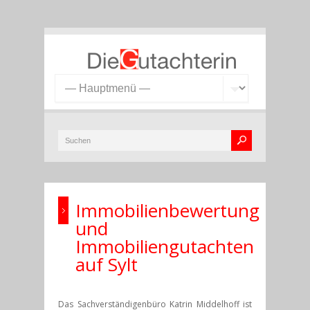
Immobilienbewertung
und
Immobiliengutachten
auf Sylt
Das Sachverständigenbüro Katrin Middelhoff ist