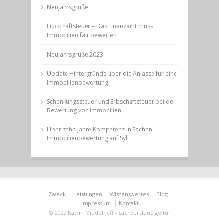
Neujahrsgrüße
Erbschaftsteuer – Das Finanzamt muss
Immobilien fair bewerten
Neujahrsgrüße 2023
Update Hintergründe über die Anlässe für eine
Immobilienbewertung
Schenkungssteuer und Erbschaftsteuer bei der
Bewertung von Immobilien
Über zehn Jahre Kompetenz in Sachen
Immobilienbewertung auf Sylt
Zweck
Leistungen
Wissenswertes
Blog
Impressum
Kontakt
© 2022 Katrin Middelhoff - Sachverständige für