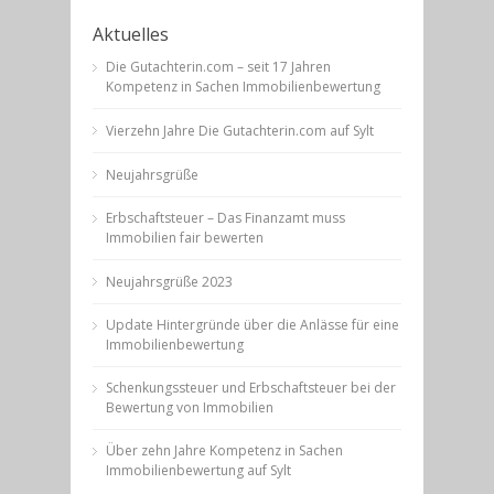
Aktuelles
Die Gutachterin.com – seit 17 Jahren
Kompetenz in Sachen Immobilienbewertung
Vierzehn Jahre Die Gutachterin.com auf Sylt
Neujahrsgrüße
Erbschaftsteuer – Das Finanzamt muss
Immobilien fair bewerten
Neujahrsgrüße 2023
Update Hintergründe über die Anlässe für eine
Immobilienbewertung
Schenkungssteuer und Erbschaftsteuer bei der
Bewertung von Immobilien
Über zehn Jahre Kompetenz in Sachen
Immobilienbewertung auf Sylt