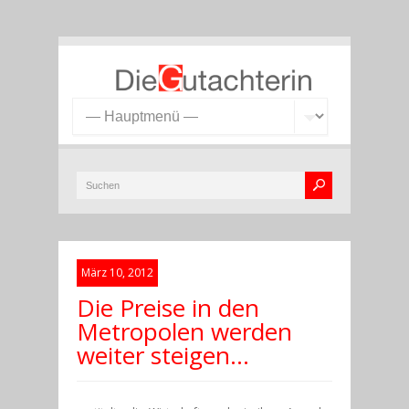
März 10, 2012
Die Preise in den
Metropolen werden
weiter steigen…