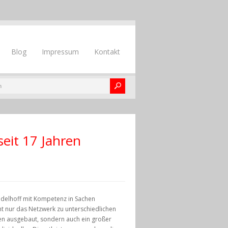
Blog
Impressum
Kontakt
seit 17 Jahren
ddelhoff mit Kompetenz in Sachen
ht nur das Netzwerk zu unterschiedlichen
ten ausgebaut, sondern auch ein großer