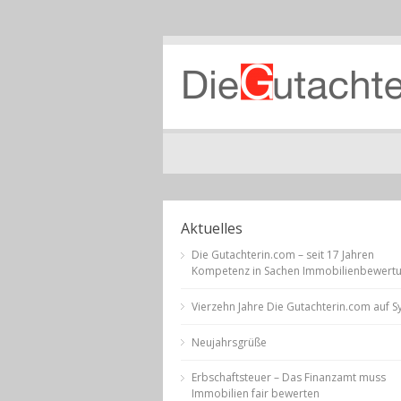
Aktuelles
Die Gutachterin.com – seit 17 Jahren
Kompetenz in Sachen Immobilienbewert
Vierzehn Jahre Die Gutachterin.com auf Sy
Neujahrsgrüße
Erbschaftsteuer – Das Finanzamt muss
Immobilien fair bewerten