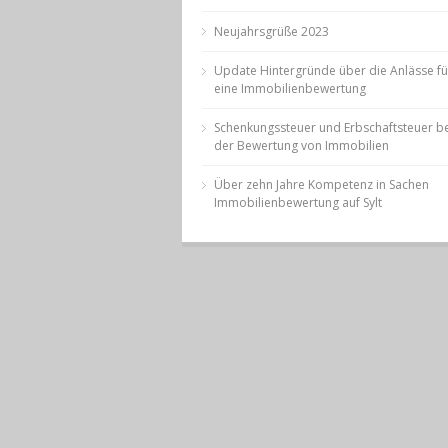
Neujahrsgrüße 2023
Update Hintergründe über die Anlässe fü
eine Immobilienbewertung
Schenkungssteuer und Erbschaftsteuer be
der Bewertung von Immobilien
Über zehn Jahre Kompetenz in Sachen
Immobilienbewertung auf Sylt