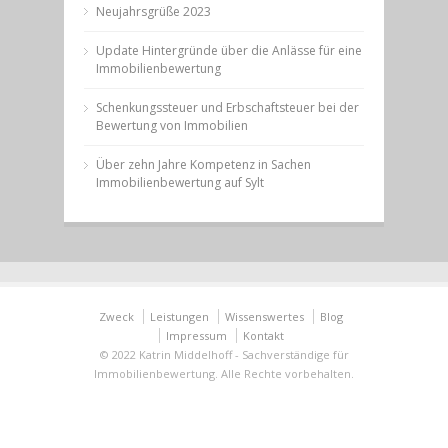
Neujahrsgrüße 2023
Update Hintergründe über die Anlässe für eine
Immobilienbewertung
Schenkungssteuer und Erbschaftsteuer bei der
Bewertung von Immobilien
Über zehn Jahre Kompetenz in Sachen
Immobilienbewertung auf Sylt
Zweck
Leistungen
Wissenswertes
Blog
Impressum
Kontakt
© 2022 Katrin Middelhoff - Sachverständige für
Immobilienbewertung. Alle Rechte vorbehalten.