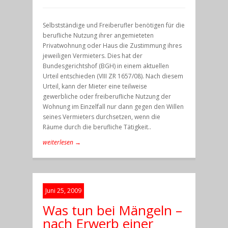
Selbstständige und Freiberufler benötigen für die
berufliche Nutzung ihrer angemieteten
Privatwohnung oder Haus die Zustimmung ihres
jeweiligen Vermieters. Dies hat der
Bundesgerichtshof (BGH) in einem aktuellen
Urteil entschieden (VIII ZR 1657/08). Nach diesem
Urteil, kann der Mieter eine teilweise
gewerbliche oder freiberufliche Nutzung der
Wohnung im Einzelfall nur dann gegen den Willen
seines Vermieters durchsetzen, wenn die
Räume durch die berufliche Tätigkeit..
weiterlesen →
Juni 25, 2009
Was tun bei Mängeln –
nach Erwerb einer